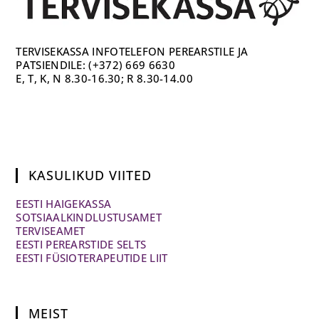
TERVISEKASSA INFOTELEFON PEREARSTILE JA
PATSIENDILE: (+372) 669 6630
E, T, K, N 8.30-16.30; R 8.30-14.00
KASULIKUD VIITED
EESTI HAIGEKASSA
SOTSIAALKINDLUSTUSAMET
TERVISEAMET
EESTI PEREARSTIDE SELTS
EESTI FÜSIOTERAPEUTIDE LIIT
MEIST