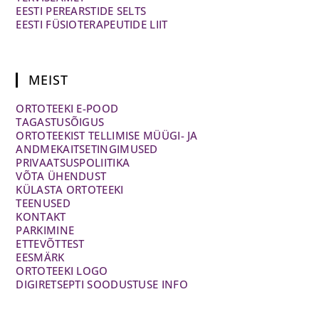
EESTI PEREARSTIDE SELTS
EESTI FÜSIOTERAPEUTIDE LIIT
MEIST
ORTOTEEKI E-POOD
TAGASTUSÕIGUS
ORTOTEEKIST TELLIMISE MÜÜGI- JA
ANDMEKAITSETINGIMUSED
PRIVAATSUSPOLIITIKA
VÕTA ÜHENDUST
KÜLASTA ORTOTEEKI
TEENUSED
KONTAKT
PARKIMINE
ETTEVÕTTEST
EESMÄRK
ORTOTEEKI LOGO
DIGIRETSEPTI SOODUSTUSE INFO