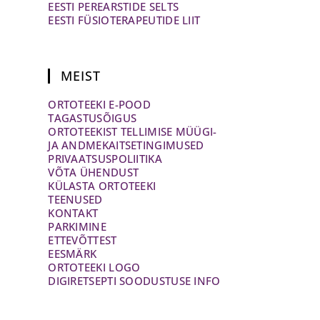
EESTI PEREARSTIDE SELTS
EESTI FÜSIOTERAPEUTIDE LIIT
MEIST
ORTOTEEKI E-POOD
TAGASTUSÕIGUS
ORTOTEEKIST TELLIMISE MÜÜGI-
JA ANDMEKAITSETINGIMUSED
PRIVAATSUSPOLIITIKA
VÕTA ÜHENDUST
KÜLASTA ORTOTEEKI
TEENUSED
KONTAKT
PARKIMINE
ETTEVÕTTEST
EESMÄRK
ORTOTEEKI LOGO
DIGIRETSEPTI SOODUSTUSE INFO