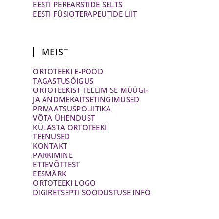
EESTI PEREARSTIDE SELTS
EESTI FÜSIOTERAPEUTIDE LIIT
MEIST
ORTOTEEKI E-POOD
TAGASTUSÕIGUS
ORTOTEEKIST TELLIMISE MÜÜGI-
JA ANDMEKAITSETINGIMUSED
PRIVAATSUSPOLIITIKA
VÕTA ÜHENDUST
KÜLASTA ORTOTEEKI
TEENUSED
KONTAKT
PARKIMINE
ETTEVÕTTEST
EESMÄRK
ORTOTEEKI LOGO
DIGIRETSEPTI SOODUSTUSE INFO