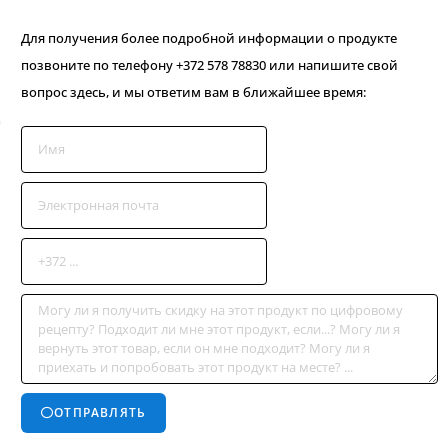
Для получения более подробной информации о продукте
позвоните по телефону +372 578 78830 или напишите свой
вопрос здесь, и мы ответим вам в ближайшее время:
ОТПРАВЛЯТЬ