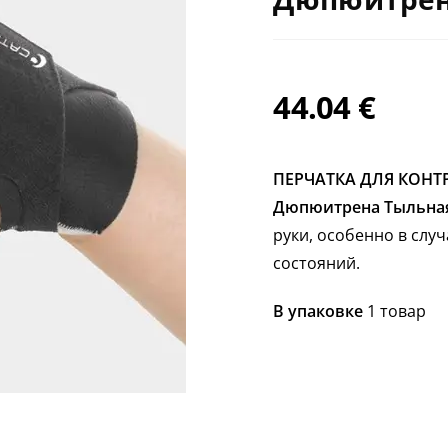
44.04
€
ПЕРЧАТКА ДЛЯ КОНТР
Дюпюитрена Тыльна
руки, особенно в сл
состояний.
В упаковке
1 товар