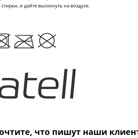
 стирки, и дайте высохнуть на воздухе.
очтите, что пишут наши клиен