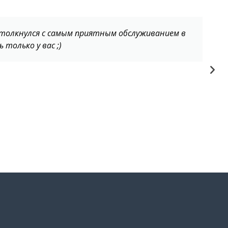
 столкнулся с самым приятным обслуживанием в
 только у вас ;)