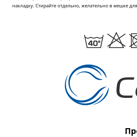
накладку. Стирайте отдельно, желательно в мешке для
Пр