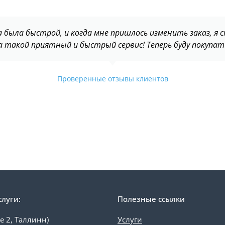
была быстрой, и когда мне пришлось изменить заказ, я
а такой приятный и быстрый сервис! Теперь буду покупать
Проверенные отзывы клиентов
слуги:
Полезные ссылки
е 2, Таллинн)
Услуги