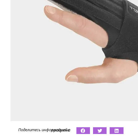
Поделитесь информацией о продукте: