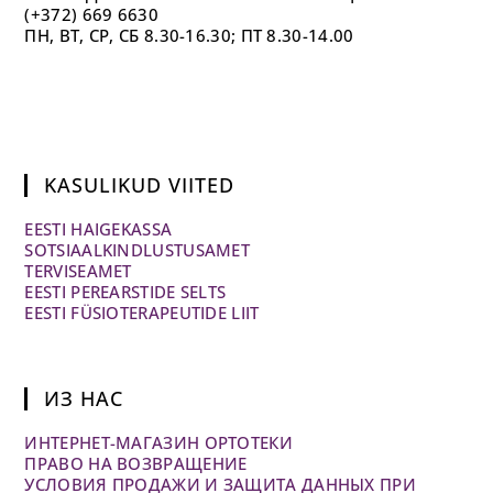
(+372) 669 6630
ПН, ВТ, СР, СБ 8.30-16.30; ПТ 8.30-14.00
KASULIKUD VIITED
EESTI HAIGEKASSA
SOTSIAALKINDLUSTUSAMET
TERVISEAMET
EESTI PEREARSTIDE SELTS
EESTI FÜSIOTERAPEUTIDE LIIT
ИЗ НАС
ИНТЕРНЕТ-МАГАЗИН ОРТОТЕКИ
ПРАВО НА ВОЗВРАЩЕНИЕ
УСЛОВИЯ ПРОДАЖИ И ЗАЩИТА ДАННЫХ ПРИ