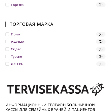
Горстка
(1)
ТОРГОВАЯ МАРКА
Прим
(2)
РЭХ4МАТ
(2)
Сидас
(1)
Туасне
(9)
ЛАГЕРЬ
(1)
ИНФОРМАЦИОННЫЙ ТЕЛЕФОН БОЛЬНИЧНОЙ
КАССЫ ДЛЯ СЕМЕЙНЫХ ВРАЧЕЙ И ПАЦИЕНТОВ: