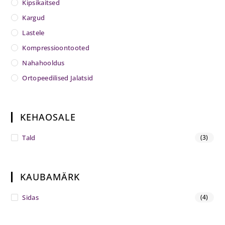
Kipsikaitsed
Kargud
Lastele
Kompressioontooted
Nahahooldus
Ortopeedilised Jalatsid
KEHAOSALE
Tald
(3)
KAUBAMÄRK
Sidas
(4)