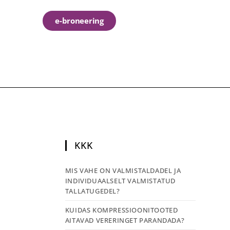
e-broneering
KKK
MIS VAHE ON VALMISTALDADEL JA
INDIVIDUAALSELT VALMISTATUD
TALLATUGEDEL?
KUIDAS KOMPRESSIOONITOOTED
AITAVAD VERERINGET PARANDADA?